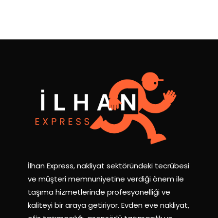
İlhan Express, nakliyat sektöründeki tecrübesi
ve müşteri memnuniyetine verdiği önem ile
taşıma hizmetlerinde profesyonelliği ve
kaliteyi bir araya getiriyor. Evden eve nakliyat,