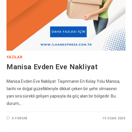
YAZILAR
Manisa Evden Eve Nakliyat
Manisa Evden Eve Nakliyat: Taşınmanın En Kolay Yolu Manisa,
tarihi ve doğal güzellikleriyle dikkat çeken bir şehir olmasının
yanı sıra sürekli gelişen yapısıyla da göç alan bir bölgedir. Bu
durum,…
0 YORUM
15 OCAK 2025