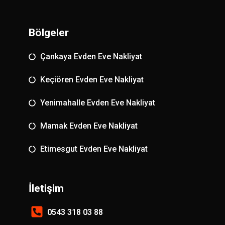
Bölgeler
Çankaya Evden Eve Nakliyat
Keçiören Evden Eve Nakliyat
Yenimahalle Evden Eve Nakliyat
Mamak Evden Eve Nakliyat
Etimesgut Evden Eve Nakliyat
İletişim
0543 318 03 88