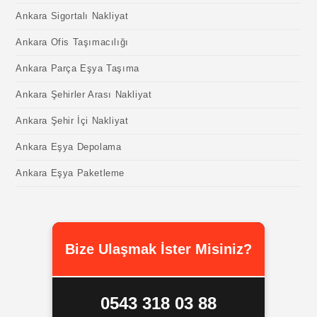
Ankara Sigortalı Nakliyat
Ankara Ofis Taşımacılığı
Ankara Parça Eşya Taşıma
Ankara Şehirler Arası Nakliyat
Ankara Şehir İçi Nakliyat
Ankara Eşya Depolama
Ankara Eşya Paketleme
Bize Ulaşmak İster Misiniz?
0543 318 03 88