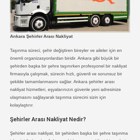
Ankara Şehirler Arası Nakliyat
Taşınma süreci, şehir değiştiren bireyler ve aileler için en
önemli organizasyonlardan biridir. Ankara gibi büyük bir
şehirden başka bir şehre taşınırken profesyonel bir nakliyat
firmasıyla çalışmak, sürecin hızlı, güvenli ve sorunsuz bir
şekilde tamamlanmasını sağlar. Ankara şehirler arası
nakliyat hizmetleri, eşyalarınızın güvenle yeni adresinize
ulaşmasını sağlayarak taşınma sürecini sizin için
kolaylaştırır.
Şehirler Arası Nakliyat Nedir?
Şehirler arası nakliyat, bir şehirden başka bir şehre taşınma