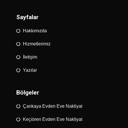
Sayfalar
Hakkımızda
Hizmetlerimiz
İletişim
Yazılar
Bölgeler
Çankaya Evden Eve Nakliyat
Keçiören Evden Eve Nakliyat