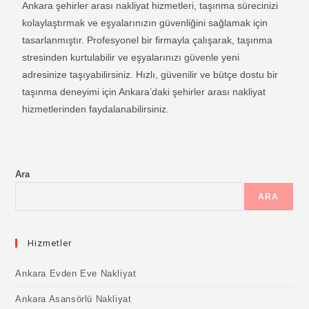
Ankara şehirler arası nakliyat hizmetleri, taşınma sürecinizi
kolaylaştırmak ve eşyalarınızın güvenliğini sağlamak için
tasarlanmıştır. Profesyonel bir firmayla çalışarak, taşınma
stresinden kurtulabilir ve eşyalarınızı güvenle yeni
adresinize taşıyabilirsiniz. Hızlı, güvenilir ve bütçe dostu bir
taşınma deneyimi için Ankara’daki şehirler arası nakliyat
hizmetlerinden faydalanabilirsiniz.
Ara
ARA
Hizmetler
Ankara Evden Eve Nakliyat
Ankara Asansörlü Nakliyat