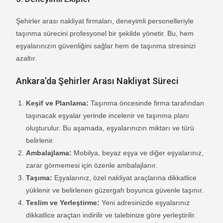
Şehirler arası nakliyat firmaları, deneyimli personelleriyle
taşınma sürecini profesyonel bir şekilde yönetir. Bu, hem
eşyalarınızın güvenliğini sağlar hem de taşınma stresinizi
azaltır.
Ankara’da Şehirler Arası Nakliyat Süreci
Keşif ve Planlama:
Taşınma öncesinde firma tarafından
taşınacak eşyalar yerinde incelenir ve taşınma planı
oluşturulur. Bu aşamada, eşyalarınızın miktarı ve türü
belirlenir.
Ambalajlama:
Mobilya, beyaz eşya ve diğer eşyalarınız,
zarar görmemesi için özenle ambalajlanır.
Taşıma:
Eşyalarınız, özel nakliyat araçlarına dikkatlice
yüklenir ve belirlenen güzergah boyunca güvenle taşınır.
Teslim ve Yerleştirme:
Yeni adresinizde eşyalarınız
dikkatlice araçtan indirilir ve talebinize göre yerleştirilir.