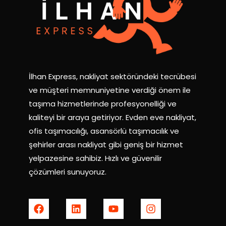
İlhan Express, nakliyat sektöründeki tecrübesi
ve müşteri memnuniyetine verdiği önem ile
taşıma hizmetlerinde profesyonelliği ve
kaliteyi bir araya getiriyor. Evden eve nakliyat,
ofis taşımacılığı, asansörlü taşımacılık ve
şehirler arası nakliyat gibi geniş bir hizmet
yelpazesine sahibiz. Hızlı ve güvenilir
çözümleri sunuyoruz.