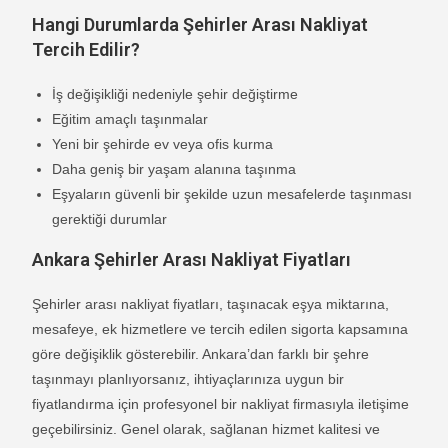
Hangi Durumlarda Şehirler Arası Nakliyat
Tercih Edilir?
İş değişikliği nedeniyle şehir değiştirme
Eğitim amaçlı taşınmalar
Yeni bir şehirde ev veya ofis kurma
Daha geniş bir yaşam alanına taşınma
Eşyaların güvenli bir şekilde uzun mesafelerde taşınması
gerektiği durumlar
Ankara Şehirler Arası Nakliyat Fiyatları
Şehirler arası nakliyat fiyatları, taşınacak eşya miktarına,
mesafeye, ek hizmetlere ve tercih edilen sigorta kapsamına
göre değişiklik gösterebilir. Ankara’dan farklı bir şehre
taşınmayı planlıyorsanız, ihtiyaçlarınıza uygun bir
fiyatlandırma için profesyonel bir nakliyat firmasıyla iletişime
geçebilirsiniz. Genel olarak, sağlanan hizmet kalitesi ve