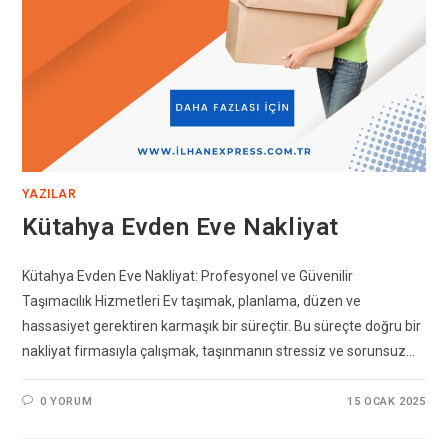
YAZILAR
Kütahya Evden Eve Nakliyat
Kütahya Evden Eve Nakliyat: Profesyonel ve Güvenilir
Taşımacılık Hizmetleri Ev taşımak, planlama, düzen ve
hassasiyet gerektiren karmaşık bir süreçtir. Bu süreçte doğru bir
nakliyat firmasıyla çalışmak, taşınmanın stressiz ve sorunsuz…
0 YORUM
15 OCAK 2025