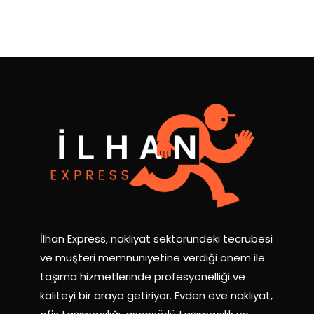
İlhan Express, nakliyat sektöründeki tecrübesi
ve müşteri memnuniyetine verdiği önem ile
taşıma hizmetlerinde profesyonelliği ve
kaliteyi bir araya getiriyor. Evden eve nakliyat,