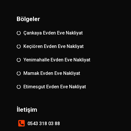
Bölgeler
Çankaya Evden Eve Nakliyat
Keçiören Evden Eve Nakliyat
Yenimahalle Evden Eve Nakliyat
Mamak Evden Eve Nakliyat
Etimesgut Evden Eve Nakliyat
İletişim
0543 318 03 88