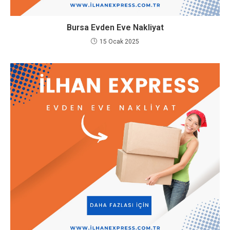
Bursa Evden Eve Nakliyat
15 Ocak 2025