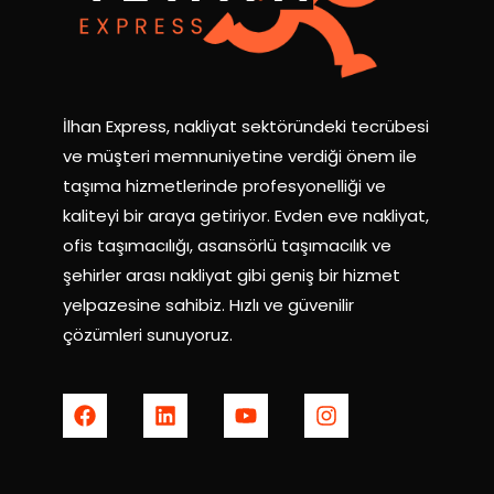
İlhan Express, nakliyat sektöründeki tecrübesi
ve müşteri memnuniyetine verdiği önem ile
taşıma hizmetlerinde profesyonelliği ve
kaliteyi bir araya getiriyor. Evden eve nakliyat,
ofis taşımacılığı, asansörlü taşımacılık ve
şehirler arası nakliyat gibi geniş bir hizmet
yelpazesine sahibiz. Hızlı ve güvenilir
çözümleri sunuyoruz.