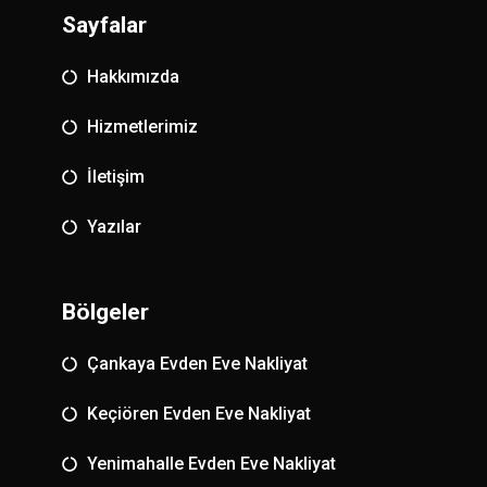
Sayfalar
Hakkımızda
Hizmetlerimiz
İletişim
Yazılar
Bölgeler
Çankaya Evden Eve Nakliyat
Keçiören Evden Eve Nakliyat
Yenimahalle Evden Eve Nakliyat