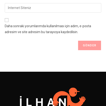
Daha sonraki yorumlarımda kullanılması için adım, e-posta
adresim ve site adresim bu tarayıcıya kaydedilsin.