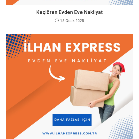
Keçiören Evden Eve Nakliyat
15 Ocak 2025