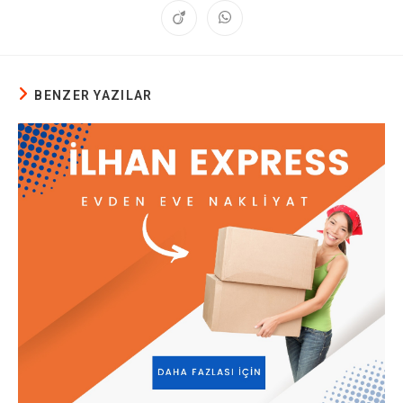
BENZER YAZILAR