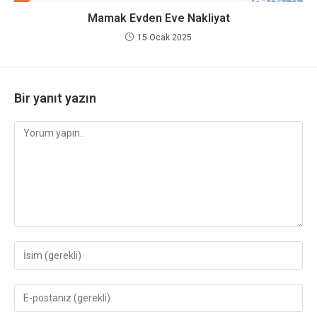
Mamak Evden Eve Nakliyat
15 Ocak 2025
Bir yanıt yazın